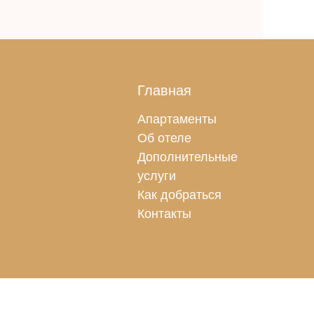
.
Главная
Апартаменты
Об отеле
Дополнительные
услуги
Как добраться
Контакты