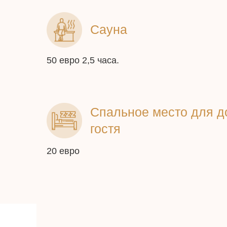
Сауна
50 евро 2,5 часа.
Спальное место для д
гостя
20 евро