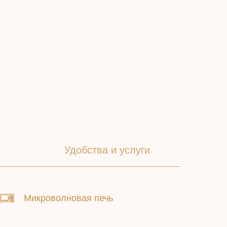
Удобства и услуги
Микроволновая печь