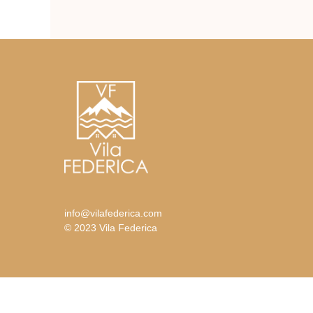
info@vilafederica.com
© 2023 Vila Federica