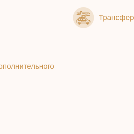
Трансфер 
ополнительного