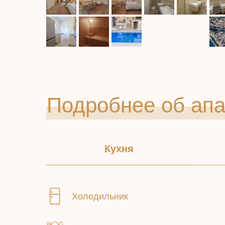
Подробнее об ап
Кухня
Холодильник