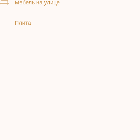
Мебель на улице
Плита