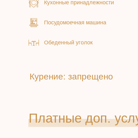
Кухонные принадлежности
Посудомоечная машина
Обеденный уголок
Курение: ​запрещено
Платные доп. усл