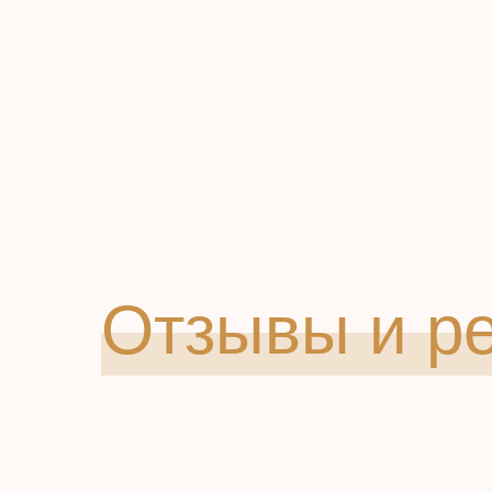
Отзывы и р