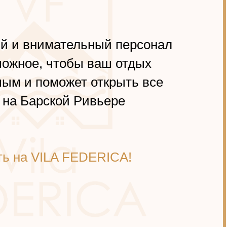
й и внимательный персонал
можное, чтобы ваш отдых
ым и поможет открыть все
 на Барской Ривьере
ть на VILA FEDERICA!