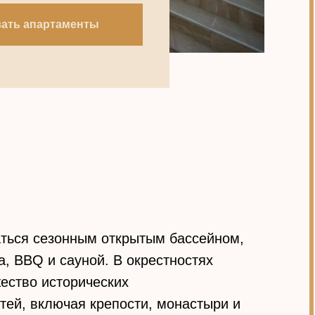
ать апартаменты
аться сезонным открытым бассейном,
, BBQ и сауной. В окрестностях
ество исторических
тей, включая крепости, монастыри и