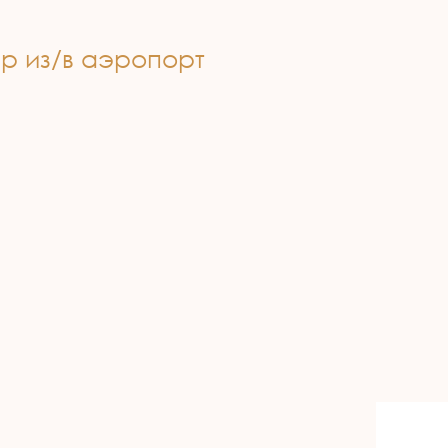
 из/в аэропорт