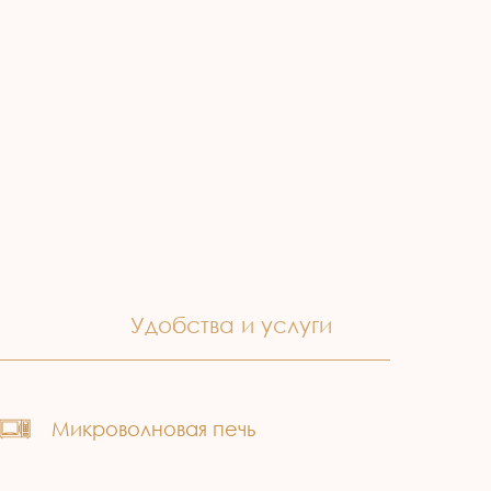
Удобства и услуги
Микроволновая печь