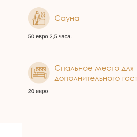
Сауна
50 евро 2,5 часа.
Спальное место для
дополнительного гост
20 евро