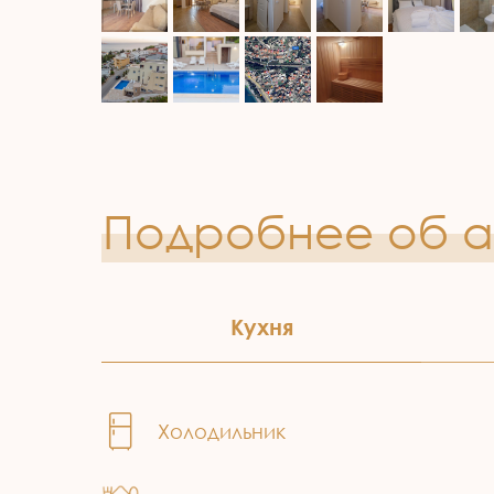
Подробнее об 
Кухня
Холодильник