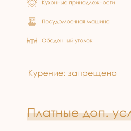
Кухонные принадлежности
Посудомоечная машина
Обеденный уголок
Курение: ​запрещено
Платные доп. ус