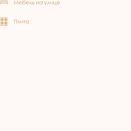
Мебель на улице
Плита